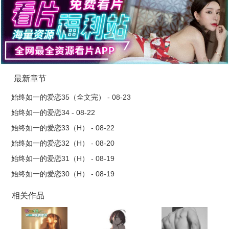
你就是死了我也能找到你！！首-发：po18x.vip(ωoо1⒏υip)
最新章节
始终如一的爱恋35（全文完） - 08-23
始终如一的爱恋34 - 08-22
始终如一的爱恋33（H） - 08-22
始终如一的爱恋32（H） - 08-20
始终如一的爱恋31（H） - 08-19
始终如一的爱恋30（H） - 08-19
相关作品