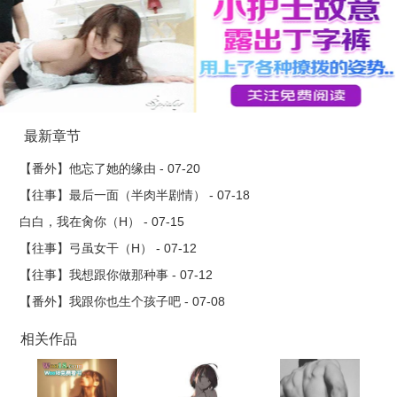
最新章节
【番外】他忘了她的缘由 - 07-20
【往事】最后一面（半肉半剧情） - 07-18
白白，我在肏你（H） - 07-15
【往事】弓虽女干（H） - 07-12
【往事】我想跟你做那种事 - 07-12
【番外】我跟你也生个孩子吧 - 07-08
相关作品