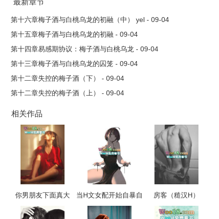
最新章节
第十六章梅子酒与白桃乌龙的初融（中） yel - 09-04
第十五章梅子酒与白桃乌龙的初融 - 09-04
第十四章易感期协议：梅子酒与白桃乌龙 - 09-04
第十三章梅子酒与白桃乌龙的囚笼 - 09-04
第十二章失控的梅子酒（下） - 09-04
第十二章失控的梅子酒（上） - 09-04
相关作品
你男朋友下面真大
当H文女配开始自暴自
房客（糙汉H）
（校园 np 高h）
弃（NP，高H）