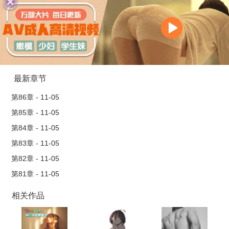
最新章节
第86章 - 11-05
第85章 - 11-05
第84章 - 11-05
第83章 - 11-05
第82章 - 11-05
第81章 - 11-05
相关作品